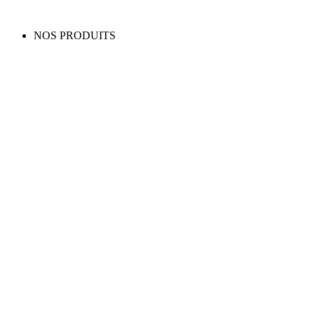
NOS PRODUITS