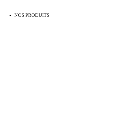
NOS PRODUITS